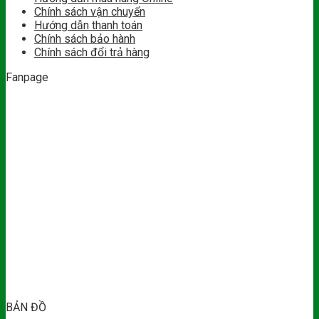
Chính sách vận chuyển
Hướng dẫn thanh toán
Chính sách bảo hành
Chính sách đổi trả hàng
Fanpage
BẢN ĐỒ