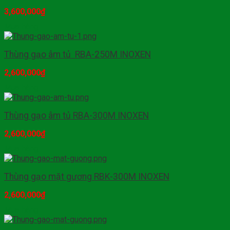
3,600,000
₫
Mua hàng
Thùng gạo âm tủ RBA-250M INOXEN
2,600,000
₫
Mua hàng
Thùng gạo âm tủ RBA-300M INOXEN
2,600,000
₫
Mua hàng
Thùng gạo mặt gương RBK-300M INOXEN
2,600,000
₫
Mua hàng