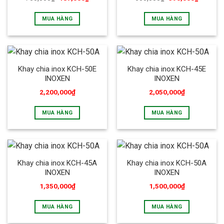
MUA HÀNG
MUA HÀNG
Khay chia inox KCH-50E
Khay chia inox KCH-45E
INOXEN
INOXEN
2,200,000
₫
2,050,000
₫
MUA HÀNG
MUA HÀNG
Khay chia inox KCH-45A
Khay chia inox KCH-50A
INOXEN
INOXEN
1,350,000
₫
1,500,000
₫
MUA HÀNG
MUA HÀNG