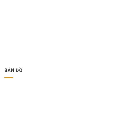
BẢN ĐỒ