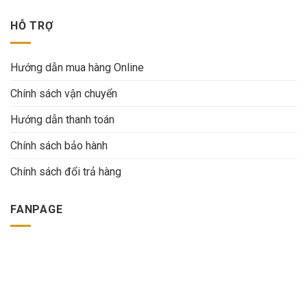
HỖ TRỢ
Hướng dẫn mua hàng Online
Chính sách vận chuyển
Hướng dẫn thanh toán
Chính sách bảo hành
Chính sách đổi trả hàng
FANPAGE