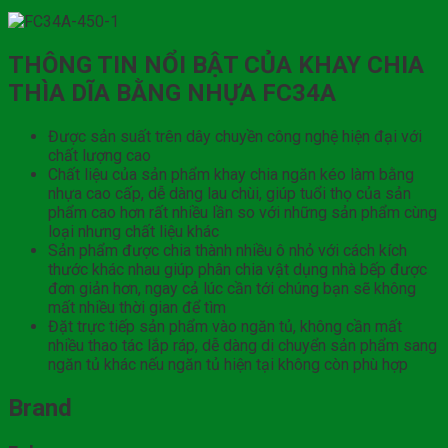
THÔNG TIN NỔI BẬT CỦA KHAY CHIA
THÌA DĨA BẰNG NHỰA FC34A
Được sản suất trên dây chuyền công nghệ hiện đại với
chất lượng cao
Chất liệu của sản phẩm khay chia ngăn kéo làm bằng
nhựa cao cấp, dễ dàng lau chùi, giúp tuổi thọ của sản
phẩm cao hơn rất nhiều lần so với những sản phẩm cùng
loại nhưng chất liệu khác
Sản phẩm được chia thành nhiều ô nhỏ với cách kích
thước khác nhau giúp phân chia vật dụng nhà bếp được
đơn giản hơn, ngay cả lúc cần tới chúng bạn sẽ không
mất nhiều thời gian để tìm
Đặt trực tiếp sản phẩm vào ngăn tủ, không cần mất
nhiều thao tác lắp ráp, dễ dàng di chuyển sản phẩm sang
ngăn tủ khác nếu ngăn tủ hiện tại không còn phù hợp
Brand