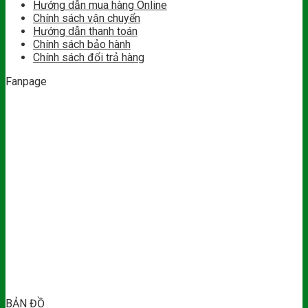
Hướng dẫn mua hàng Online
Chính sách vận chuyển
Hướng dẫn thanh toán
Chính sách bảo hành
Chính sách đổi trả hàng
Fanpage
BẢN ĐỒ