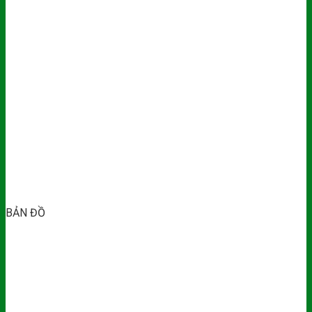
BẢN ĐỒ