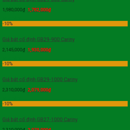
1,980,000
₫
1,782,000
₫
Mua hàng
-10%
Giá bát cố định GB29-900 Cariny
2,145,000
₫
1,930,000
₫
Mua hàng
-10%
Giá bát cố định GB29-1000 Cariny
2,310,000
₫
2,079,000
₫
Mua hàng
-10%
Giá bát cố định GB27-1000 Cariny
2,310,000
₫
2,079,000
₫