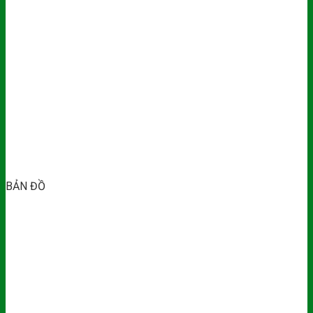
BẢN ĐỒ