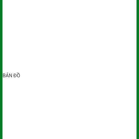
BẢN ĐỒ