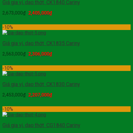
Giá gia vị, dao thớt CK1840 Cariny
2,673,000
₫
2,405,000
₫
Mua hàng
-10%
Giá gia vị, dao thớt CK1835 Cariny
2,563,000
₫
2,306,000
₫
Mua hàng
-10%
Giá gia vị, dao thớt CK1830 Cariny
2,453,000
₫
2,207,000
₫
Mua hàng
-10%
Giá gia vị, dao thớt CG1840 Cariny