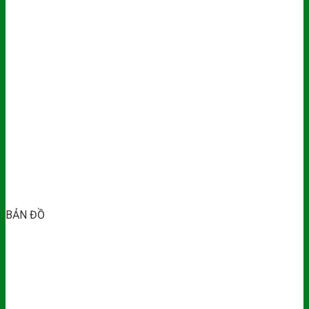
BẢN ĐỒ