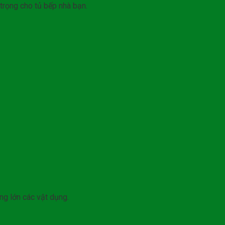
trọng cho tủ bếp nhà bạn.
ng lớn các vật dụng.