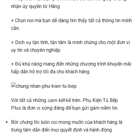
nhận ủy quyền từ Hãng.
+ Chọn nơi mà bạn dễ dàng tìm thấy tất cả thông tin mình
cần.
+ Dịch vụ tận tình, tận tâm là minh chứng cho một đơn vị
uy tín và chuyên nghiệp.
+ Đủ khả năng mang đến những chương trình khuyến mãi
hấp dẫn hỗ trợ tối đa cho khách hàng.
Với tất cả những
cam kết
kể trên. Phụ Kiện Tủ
Bếp
Plus
là đơn vị xứng đáng để bạn gửi gắm niềm tin.
Bởi
chú
ng tôi luôn coi mong muốn của khách hàng là
trung tâm dẫn đến mọi quyết định và hành động.