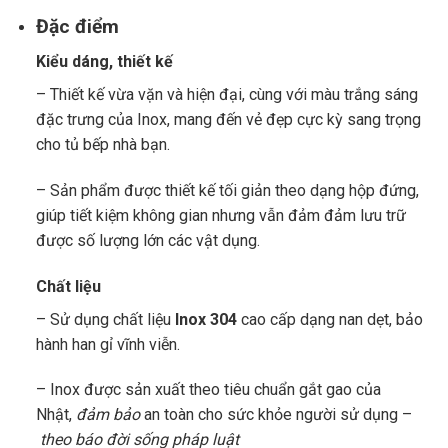
Đặc điểm
Kiểu dáng, thiết kế
– Thiết kế vừa vặn và hiện đại, cùng với màu trắng sáng
đặc trưng của Inox, mang đến vẻ đẹp cực kỳ sang trọng
cho tủ bếp nhà bạn.
– Sản phẩm được thiết kế tối giản theo dạng hộp đứng,
giúp tiết kiệm không gian nhưng vẫn đảm đảm lưu trữ
được số lượng lớn các vật dụng.
Chất liệu
– Sử dụng chất liệu
Inox 304
cao cấp dạng nan dẹt, bảo
hành han gỉ vĩnh viễn.
– Inox được sản xuất theo tiêu chuẩn gắt gao của
Nhật,
đảm bảo
an toàn cho sức khỏe người sử dụng –
theo báo đời sống
pháp
luật