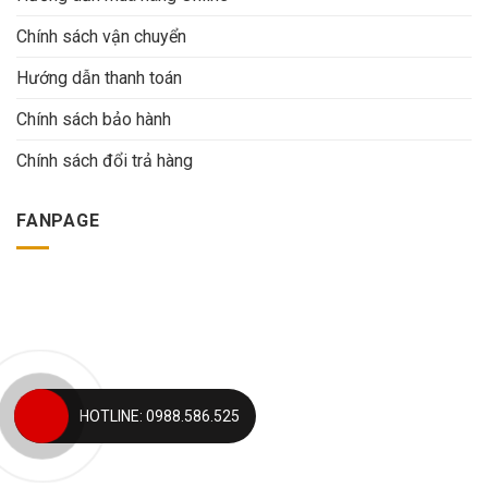
Chính sách vận chuyển
Hướng dẫn thanh toán
Chính sách bảo hành
Chính sách đổi trả hàng
FANPAGE
HOTLINE: 0988.586.525