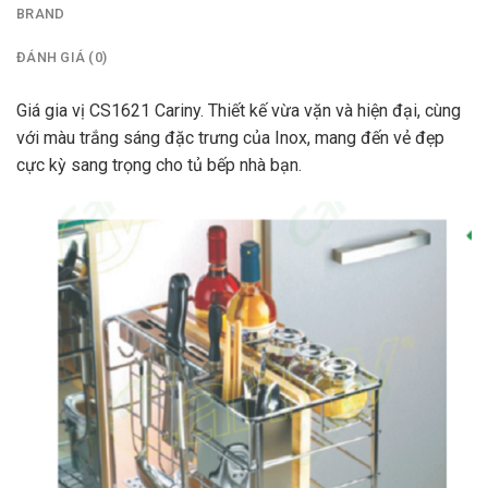
BRAND
ĐÁNH GIÁ (0)
Giá gia vị CS1621 Cariny. Thiết kế vừa vặn và hiện đại, cùng
với màu trắng sáng đặc trưng của Inox, mang đến vẻ đẹp
cực kỳ sang trọng cho tủ bếp nhà bạn.