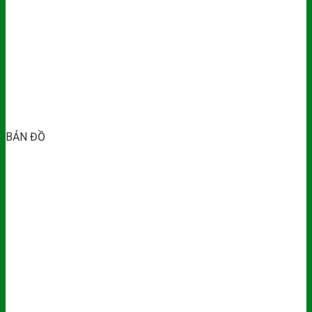
BẢN ĐỒ