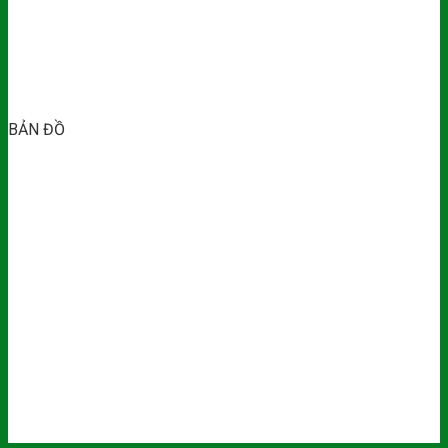
BẢN ĐỒ