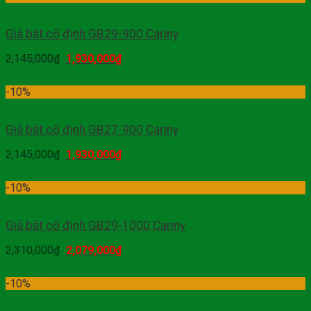
Giá bát cố định GB29-900 Cariny
2,145,000
₫
1,930,000
₫
Mua hàng
-10%
Giá bát cố định GB27-900 Cariny
2,145,000
₫
1,930,000
₫
Mua hàng
-10%
Giá bát cố định GB29-1000 Cariny
2,310,000
₫
2,079,000
₫
Mua hàng
-10%