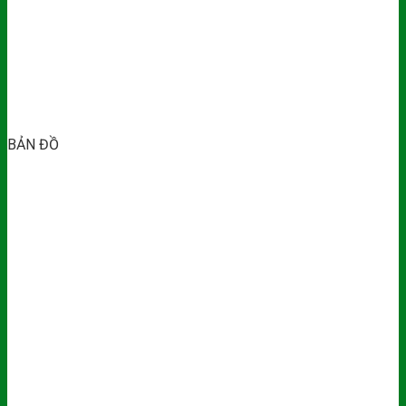
BẢN ĐỒ