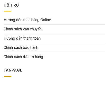
HỖ TRỢ
Hướng dẫn mua hàng Online
Chính sách vận chuyển
Hướng dẫn thanh toán
Chính sách bảo hành
Chính sách đổi trả hàng
FANPAGE