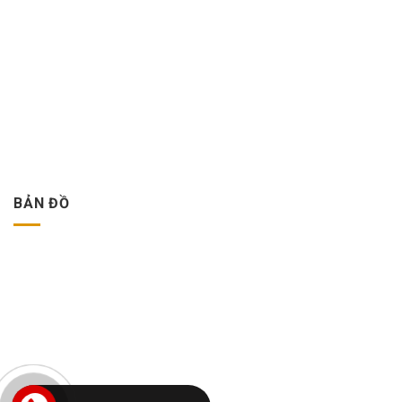
BẢN ĐỒ