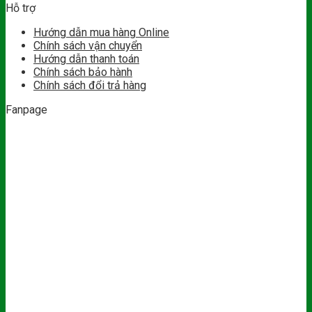
Hỗ trợ
Hướng dẫn mua hàng Online
Chính sách vận chuyển
Hướng dẫn thanh toán
Chính sách bảo hành
Chính sách đổi trả hàng
Fanpage