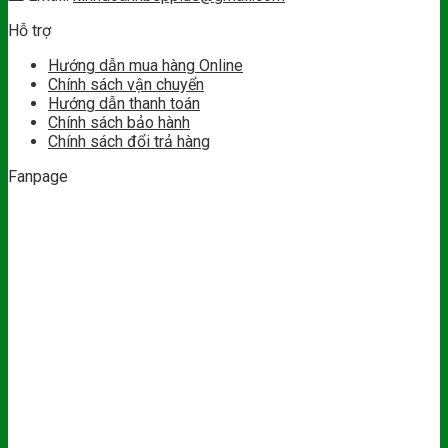
Hỗ trợ
Hướng dẫn mua hàng Online
Chính sách vận chuyển
Hướng dẫn thanh toán
Chính sách bảo hành
Chính sách đổi trả hàng
Fanpage