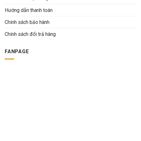
Hướng dẫn thanh toán
Chính sách bảo hành
Chính sách đổi trả hàng
FANPAGE