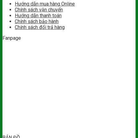
Hướng dẫn mua hàng Online
Chính sách vận chuyển
Hướng dẫn thanh toán
Chính sách bảo hành
Chính sách đổi trả hàng
Fanpage
BẢN ĐỒ