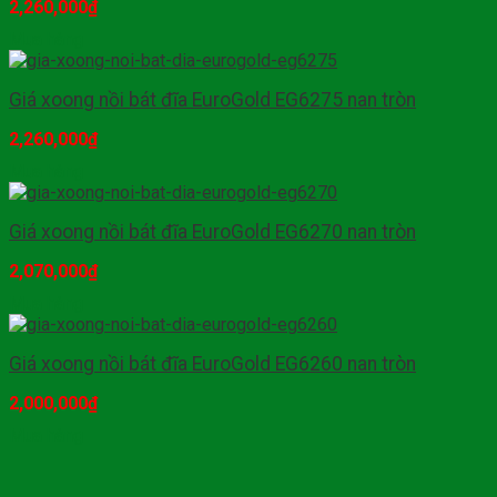
2,260,000
₫
Mua hàng
Giá xoong nồi bát đĩa EuroGold EG6275 nan tròn
2,260,000
₫
Mua hàng
Giá xoong nồi bát đĩa EuroGold EG6270 nan tròn
2,070,000
₫
Mua hàng
Giá xoong nồi bát đĩa EuroGold EG6260 nan tròn
2,000,000
₫
Mua hàng