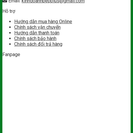
Email:
kinhdoanhbepplus@gmail.com
Hỗ trợ
Hướng dẫn mua hàng Online
Chính sách vận chuyển
Hướng dẫn thanh toán
Chính sách bảo hành
Chính sách đổi trả hàng
Fanpage