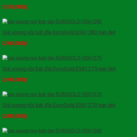
3,100,000
₫
Mua hàng
Giá xoong nồi bát đĩa EuroGold ES61280 nan dẹt
2,960,000
₫
Mua hàng
Giá xoong nồi bát đĩa EuroGold ES61275 nan dẹt
2,960,000
₫
Mua hàng
Giá xoong nồi bát đĩa EuroGold ES61270 nan dẹt
2,880,000
₫
Mua hàng