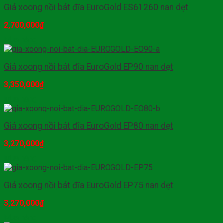
Giá xoong nồi bát đĩa EuroGold ES61260 nan dẹt
2,700,000
₫
Mua hàng
Giá xoong nồi bát đĩa EuroGold EP90 nan dẹt
3,350,000
₫
Mua hàng
Giá xoong nồi bát đĩa EuroGold EP80 nan dẹt
3,270,000
₫
Mua hàng
Giá xoong nồi bát đĩa EuroGold EP75 nan dẹt
3,270,000
₫
Mua hàng