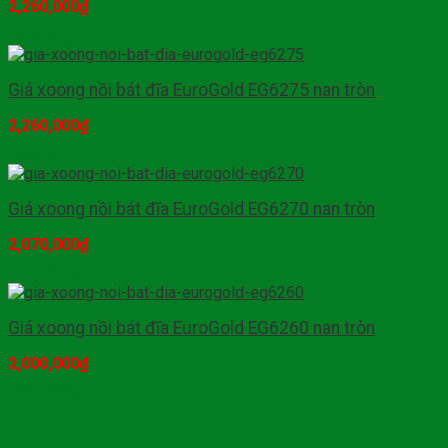
2,260,000
₫
Mua hàng
Giá xoong nồi bát đĩa EuroGold EG6275 nan tròn
2,260,000
₫
Mua hàng
Giá xoong nồi bát đĩa EuroGold EG6270 nan tròn
2,070,000
₫
Mua hàng
Giá xoong nồi bát đĩa EuroGold EG6260 nan tròn
2,000,000
₫
Mua hàng