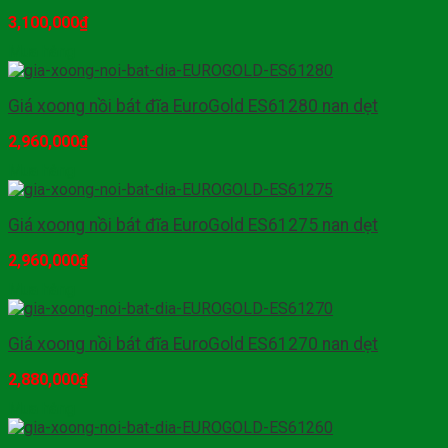
3,100,000
₫
Mua hàng
Giá xoong nồi bát đĩa EuroGold ES61280 nan dẹt
2,960,000
₫
Mua hàng
Giá xoong nồi bát đĩa EuroGold ES61275 nan dẹt
2,960,000
₫
Mua hàng
Giá xoong nồi bát đĩa EuroGold ES61270 nan dẹt
2,880,000
₫
Mua hàng