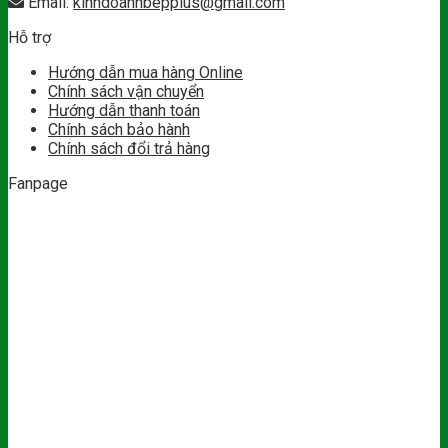
Email:
kinhdoanhbepplus@gmail.com
Hỗ trợ
Hướng dẫn mua hàng Online
Chính sách vận chuyển
Hướng dẫn thanh toán
Chính sách bảo hành
Chính sách đổi trả hàng
Fanpage