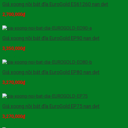
Giá xoong nồi bát đĩa EuroGold ES61260 nan dẹt
2,700,000
₫
Mua hàng
Giá xoong nồi bát đĩa EuroGold EP90 nan dẹt
3,350,000
₫
Mua hàng
Giá xoong nồi bát đĩa EuroGold EP80 nan dẹt
3,270,000
₫
Mua hàng
Giá xoong nồi bát đĩa EuroGold EP75 nan dẹt
3,270,000
₫
Mua hàng