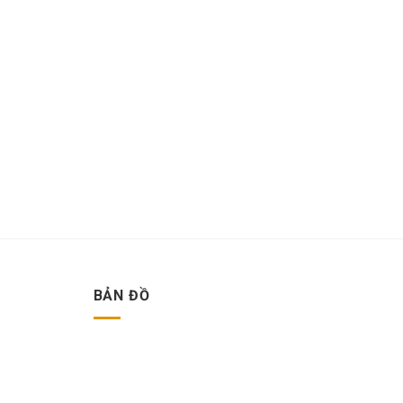
BẢN ĐỒ