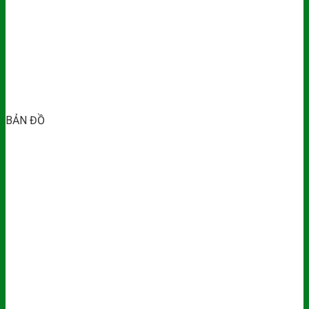
BẢN ĐỒ