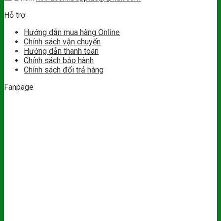
Hỗ trợ
Hướng dẫn mua hàng Online
Chính sách vận chuyển
Hướng dẫn thanh toán
Chính sách bảo hành
Chính sách đổi trả hàng
Fanpage