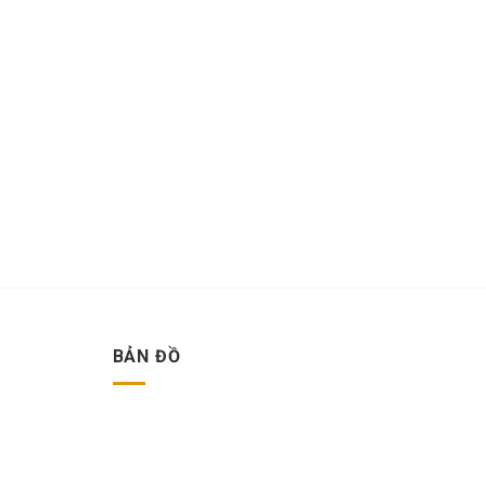
BẢN ĐỒ