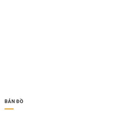
BẢN ĐỒ