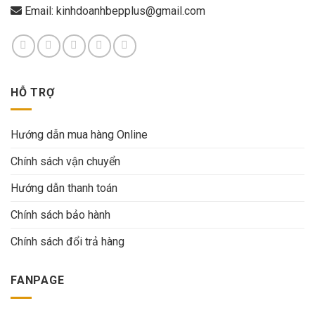
Email:
kinhdoanhbepplus@gmail.com
HỖ TRỢ
Hướng dẫn mua hàng Online
Chính sách vận chuyển
Hướng dẫn thanh toán
Chính sách bảo hành
Chính sách đổi trả hàng
FANPAGE