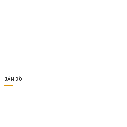
BẢN ĐỒ