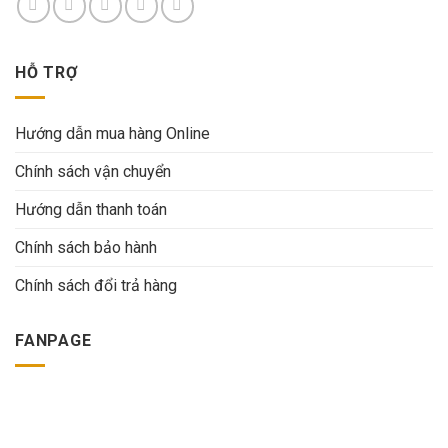
HỖ TRỢ
Hướng dẫn mua hàng Online
Chính sách vận chuyển
Hướng dẫn thanh toán
Chính sách bảo hành
Chính sách đổi trả hàng
FANPAGE