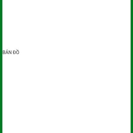
BẢN ĐỒ