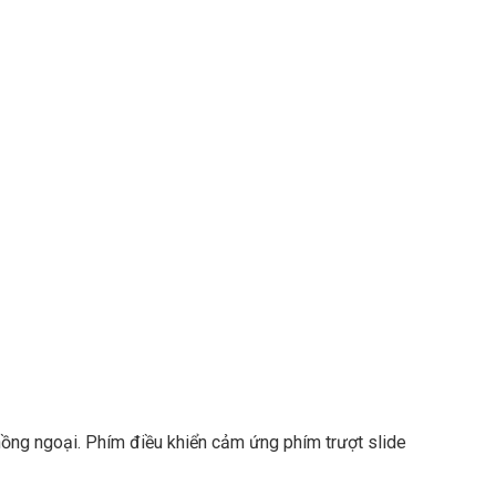
 hồng ngoại. Phím điều khiển cảm ứng phím trượt slide