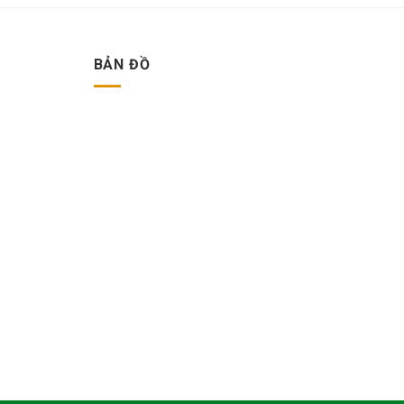
BẢN ĐỒ