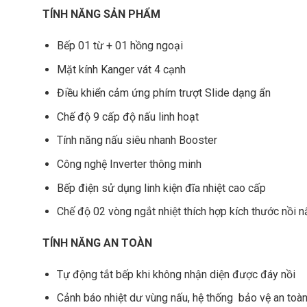
TÍNH NĂNG SẢN PHẨM
Bếp 01 từ + 01 hồng ngoại
Mặt kính Kanger vát 4 cạnh
Điều khiển cảm ứng phím trượt Slide dạng ẩn
Chế độ 9 cấp độ nấu linh hoạt
Tính năng nấu siêu nhanh Booster
Công nghệ Inverter thông minh
Bếp điện sử dụng linh kiện đĩa nhiệt cao cấp
Chế độ 02 vòng ngắt nhiệt thích hợp kích thước nồi n
TÍNH NĂNG AN TOÀN
Tự động tắt bếp khi không nhận diện được đáy nồi
Cảnh báo nhiệt dư vùng nấu, hệ thống bảo vệ an toàn