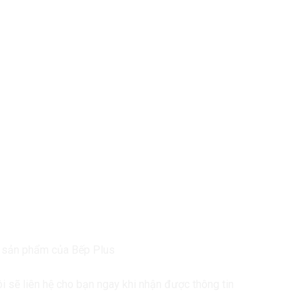
ề sản phẩm của Bếp Plus
ôi sẽ liên hệ cho bạn ngay khi nhận được thông tin