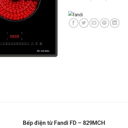
Bếp điện từ Fandi FD – 829MCH