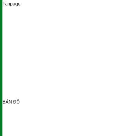
Fanpage
BẢN ĐỒ