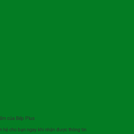
hẩm của Bếp Plus
iên hệ cho bạn ngay khi nhận được thông tin