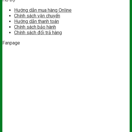
Hướng dẫn mua hàng Online
Chính sách vận chuyển
Hướng dẫn thanh toán
Chính sách bảo hành
Chính sách đổi trả hàng
Fanpage