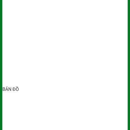
BẢN ĐỒ