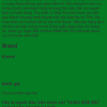
vị xứng đáng để bạn gửi gắm niềm tin. Bởi chúng tôi luôn coi
mong muốn của khách hàng là trung tâm dẫn đến mọi quyết
định và hành động. Phụ Kiện Tủ Bếp Plus hân hạnh gửi đến
quý khách chương trình khuyến mãi đặc biệt lên tới 35%. Khi
mua chậu vòi rửa bát tất cả các kích thước. Nếu bạn đang ấp ủ
về một căn bếp trong mơ thì đừng ngần ngại chat với chúng
tôi. Hoặc gọi ngay đến Hotline 0988 586 525 để nhận được
sự hỗ trợ tận tình nhất.
Brand
Konox
Đánh giá
Chưa có đánh giá nào.
Hãy là người đầu tiên nhận xét “CHẬU RỬA BÁT