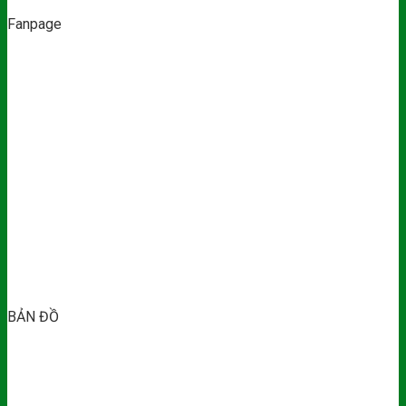
Fanpage
BẢN ĐỒ