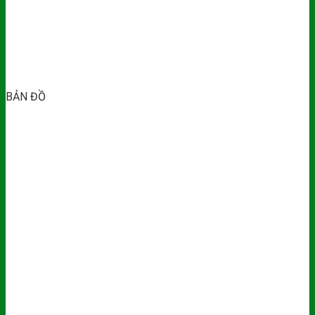
BẢN ĐỒ