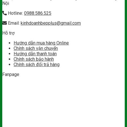
Nội
Hotline:
0988.586.525
Email:
kinhdoanhbepplus@gmail.com
Hỗ trợ
Hướng dẫn mua hàng Online
Chính sách vận chuyển
Hướng dẫn thanh toán
Chính sách bảo hành
Chính sách đổi trả hàng
Fanpage