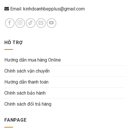
Email:
kinhdoanhbepplus@gmail.com
HỖ TRỢ
Hướng dẫn mua hàng Online
Chính sách vận chuyển
Hướng dẫn thanh toán
Chính sách bảo hành
Chính sách đổi trả hàng
FANPAGE