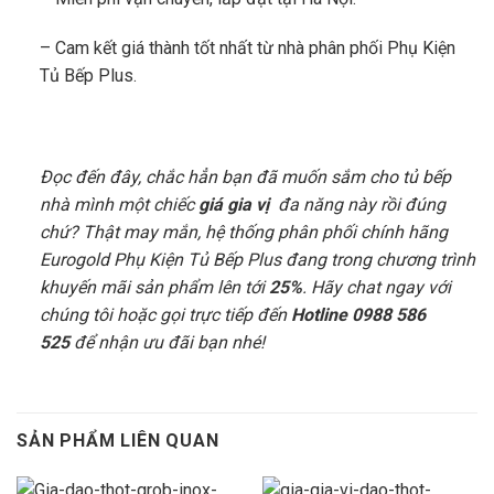
– Cam kết giá thành tốt nhất từ nhà phân phối Phụ Kiện
Tủ Bếp Plus.
Đọc đến đây, chắc hẳn bạn đã muốn sắm cho tủ bếp
nhà mình một chiếc
giá gia vị
đa năng này rồi đúng
chứ? Thật may mắn, hệ thống phân phối chính hãng
Eurogold Phụ Kiện Tủ Bếp Plus đang trong chương trình
khuyến mãi sản phẩm lên tới
25%
. Hãy chat ngay với
chúng tôi hoặc gọi trực tiếp đến
Hotline 0988 586
525
để nhận ưu đãi bạn nhé!
SẢN PHẨM LIÊN QUAN