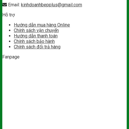
Email:
kinhdoanhbepplus@gmail.com
Hỗ trợ
Hướng dẫn mua hàng Online
Chính sách vận chuyển
Hướng dẫn thanh toán
Chính sách bảo hành
Chính sách đổi trả hàng
Fanpage