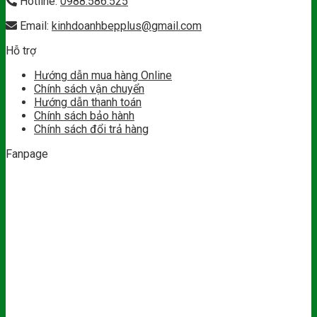
Hotline:
0988.586.525
Email:
kinhdoanhbepplus@gmail.com
Hỗ trợ
Hướng dẫn mua hàng Online
Chính sách vận chuyển
Hướng dẫn thanh toán
Chính sách bảo hành
Chính sách đổi trả hàng
Fanpage