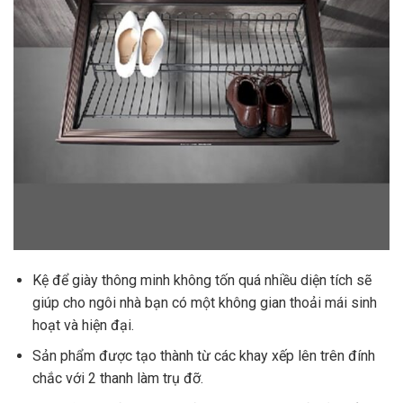
Kệ để giày thông minh không tốn quá nhiều diện tích sẽ
giúp cho ngôi nhà bạn có một không gian thoải mái sinh
hoạt và hiện đại.
Sản phẩm được tạo thành từ các khay xếp lên trên đính
chắc với 2 thanh làm trụ đỡ.