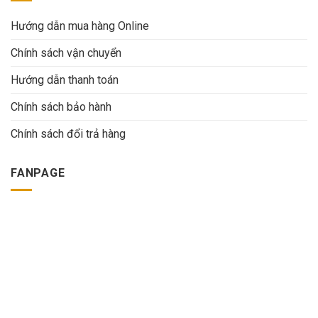
Hướng dẫn mua hàng Online
Chính sách vận chuyển
Hướng dẫn thanh toán
Chính sách bảo hành
Chính sách đổi trả hàng
FANPAGE