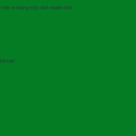
n tìm ra chúng một cách nhanh nhất.
nhà bạn.