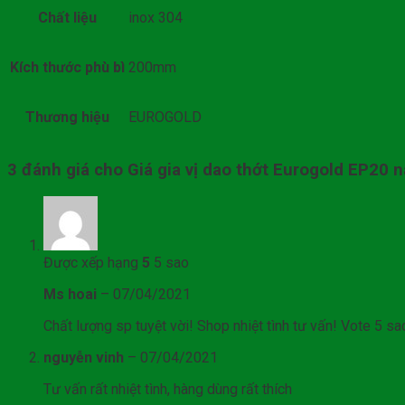
Chất liệu
inox 304
Kích thước phù bì
200mm
Thương hiệu
EUROGOLD
3 đánh giá cho
Giá gia vị dao thớt Eurogold EP20 n
Được xếp hạng
5
5 sao
Ms hoai
–
07/04/2021
Chất lượng sp tuyệt vời! Shop nhiệt tình tư vấn! Vote 5 sa
nguyễn vinh
–
07/04/2021
Tư vấn rất nhiệt tình, hàng dùng rất thích