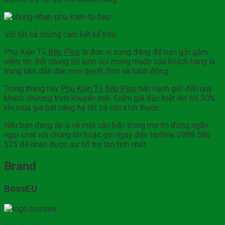
Với tất cả những cam kết kể trên.
Phụ Kiện Tủ
Bếp Plus
là đơn vị xứng đáng để bạn gửi gắm
niềm tin. Bởi chúng tôi luôn coi mong muốn của khách hàng là
trung tâm dẫn đến mọi quyết định và hành động.
Trong tháng này
Phụ Kiện Tủ Bếp Plus
hân hạnh gửi đến quý
khách chương trình khuyến mãi. Giảm giá đặc biệt lên tới 50%
khi mua giá bát nâng hạ tất cả các kích thước.
Nếu bạn đang ấp ủ về một căn bếp trong mơ thì đừng ngần
ngại chat với chúng tôi hoặc gọi ngay đến Hotline 0988 586
525 để nhận được sự hỗ trợ tận tình nhất.
Brand
BossEU