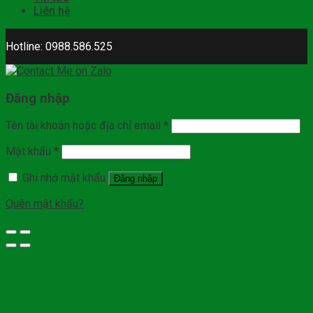
Liên hệ
Hotline: 0988.586.525
Đăng nhập
Tên tài khoản hoặc địa chỉ email
*
Mật khẩu
*
Ghi nhớ mật khẩu
Đăng nhập
Quên mật khẩu?