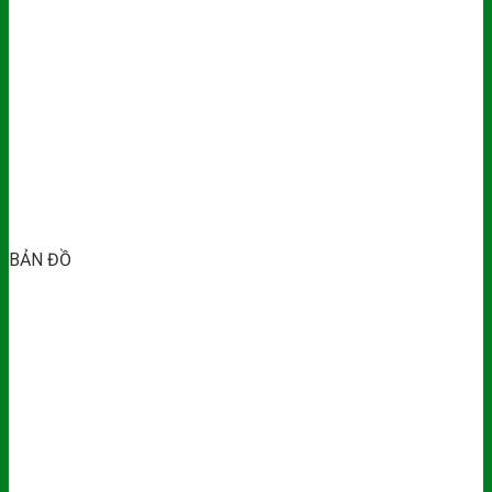
BẢN ĐỒ