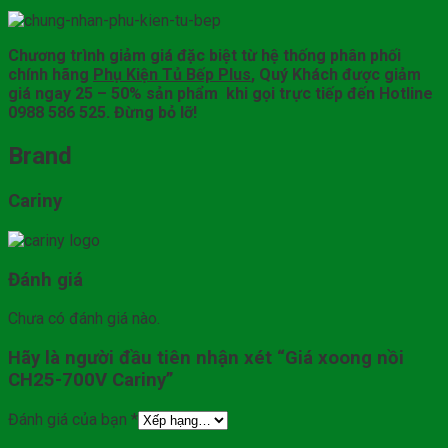
Chương trình giảm giá đặc biệt từ hệ thống phân phối
chính hãng
Phụ Kiện Tủ Bếp Plus
, Quý Khách được giảm
giá ngay 25 – 50% sản phẩm khi gọi trực tiếp đến Hotline
0988 586 525. Đừng bỏ lỡ!
Brand
Cariny
Đánh giá
Chưa có đánh giá nào.
Hãy là người đầu tiên nhận xét “Giá xoong nồi
CH25-700V Cariny”
Đánh giá của bạn
*