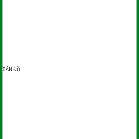
BẢN ĐỒ