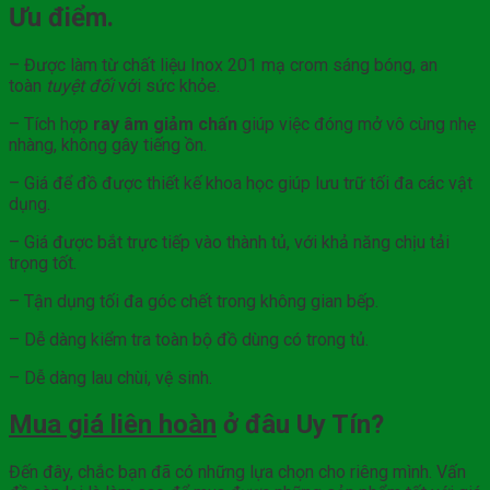
Ưu điểm.
– Được làm từ chất liệu Inox 201 mạ crom sáng bóng, an
toàn
tuyệt đối
với sức khỏe.
– Tích hợp
ray âm giảm chấn
giúp việc đóng mở vô cùng nhẹ
nhàng, không gây tiếng ồn.
– Giá để đồ được thiết kế khoa học giúp lưu trữ tối đa các vật
dụng.
– Giá được bắt trực tiếp vào thành tủ, với khả năng chịu tải
trọng tốt.
– Tận dụng tối đa góc chết trong không gian bếp.
– Dễ dàng kiểm tra toàn bộ đồ dùng có trong tủ.
– Dễ dàng lau chùi, vệ sinh.
Mua giá liên hoàn
ở đâu Uy Tín?
Đến đây, chắc bạn đã có những lựa chọn cho riêng mình. Vấn