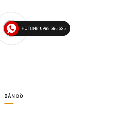
HOTLINE: 0988.586.525
BẢN ĐỒ