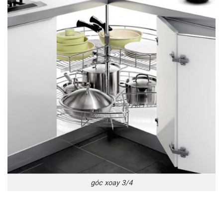
góc xoay 3/4