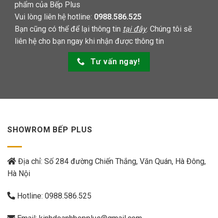
phẩm của Bếp Plus
Vui lòng liên hệ hotline:
0988.586.525
Bạn cũng có thể để lại thông tin
tại đây
. Chúng tôi sẽ
liên hệ cho bạn ngay khi nhận được thông tin
Tư vấn ngay!
SHOWROM BẾP PLUS
Địa chỉ: Số 284 đường Chiến Thắng, Văn Quán, Hà Đông,
Hà Nội
Hotline:
0988.586.525