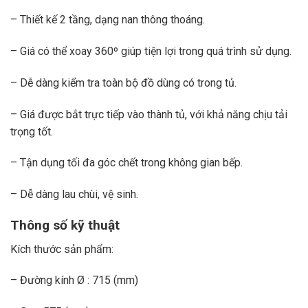
– Thiết kế 2 tầng, dạng nan thông thoáng.
– Giá có thể xoay 360º giúp tiện lợi trong quá trình sử dụng.
– Dễ dàng kiểm tra toàn bộ đồ dùng có trong tủ.
– Giá được bắt trực tiếp vào thành tủ, với khả năng chịu tải
trọng tốt.
– Tận dụng tối đa góc chết trong không gian bếp.
– Dễ dàng lau chùi, vệ sinh.
Thông số kỹ thuật
Kích thước sản phẩm:
– Đường kính Ø : 715 (mm)