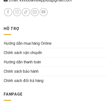
Email:
kinhdoanhbepplus@gmail.com
HỖ TRỢ
Hướng dẫn mua hàng Online
Chính sách vận chuyển
Hướng dẫn thanh toán
Chính sách bảo hành
Chính sách đổi trả hàng
FANPAGE