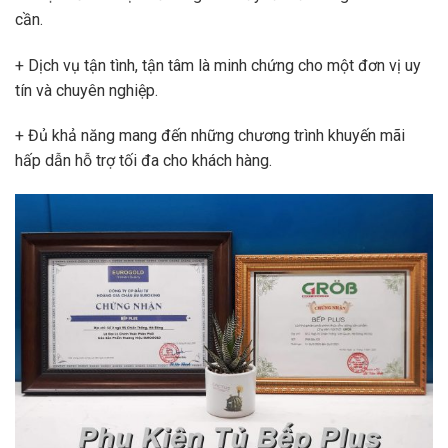
cần.
+ Dịch vụ tận tình, tận tâm là minh chứng cho một đơn vị uy
tín và chuyên nghiệp.
+ Đủ khả năng mang đến những chương trình khuyến mãi
hấp dẫn hỗ trợ tối đa cho khách hàng.