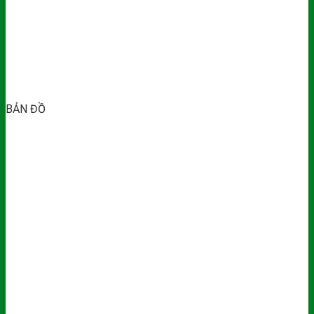
BẢN ĐỒ