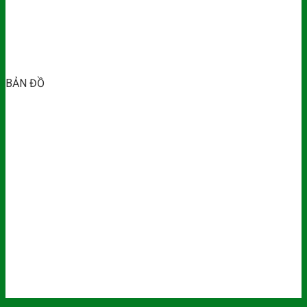
BẢN ĐỒ