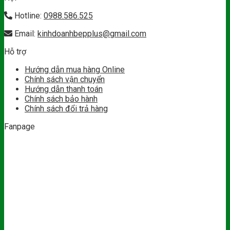
Hotline:
0988.586.525
Email:
kinhdoanhbepplus@gmail.com
Hỗ trợ
Hướng dẫn mua hàng Online
Chính sách vận chuyển
Hướng dẫn thanh toán
Chính sách bảo hành
Chính sách đổi trả hàng
Fanpage