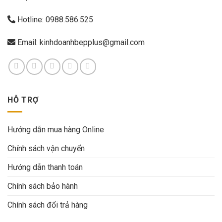
Hotline:
0988.586.525
Email:
kinhdoanhbepplus@gmail.com
HỖ TRỢ
Hướng dẫn mua hàng Online
Chính sách vận chuyển
Hướng dẫn thanh toán
Chính sách bảo hành
Chính sách đổi trả hàng