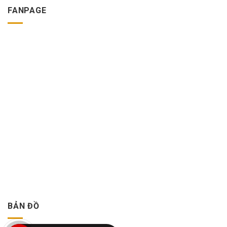
FANPAGE
BẢN ĐỒ