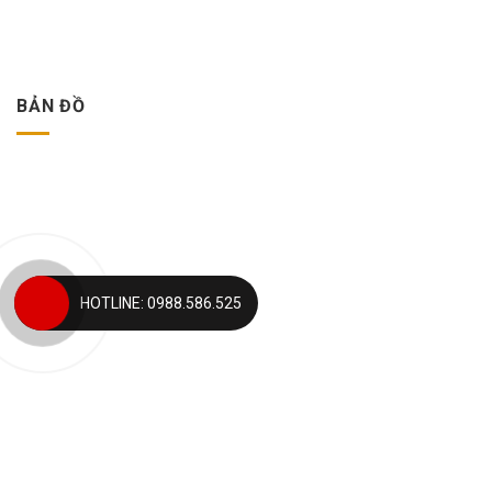
BẢN ĐỒ
HOTLINE: 0988.586.525