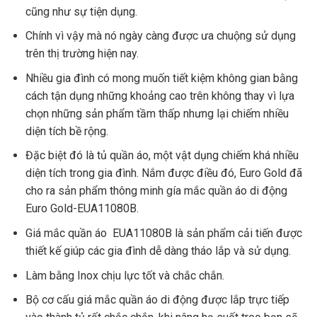
cũng như sự tiện dụng.
Chính vì vậy mà nó ngày càng được ưa chuộng sử dụng
trên thị trường hiện nay.
Nhiều gia đình có mong muốn tiết kiệm không gian bằng
cách tận dụng những khoảng cao trên không thay vì lựa
chọn những sản phẩm tầm thấp nhưng lại chiếm nhiều
diện tích bề rộng.
Đặc biệt đó là tủ quần áo, một vật dụng chiếm khá nhiều
diện tích trong gia đình. Nắm được điều đó, Euro Gold đã
cho ra sản phẩm thông minh gía mắc quần áo di động
Euro Gold-EUA11080B.
Giá mắc quần áo EUA11080B là sản phẩm cải tiến được
thiết kế giúp các gia đình dễ dàng tháo lắp và sử dụng.
Làm bằng Inox chịu lực tốt và chắc chắn.
Bộ cơ cấu giá mắc quần áo di động được lắp trực tiếp