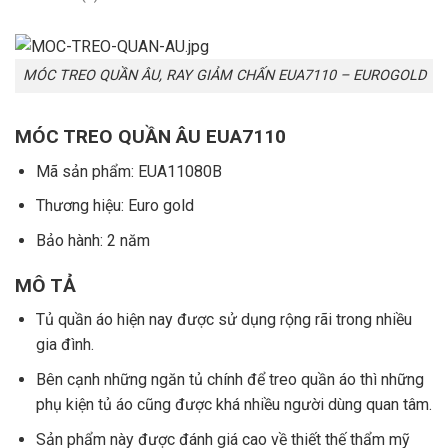
MÓC TREO QUẦN ÂU, RAY GIẢM CHẤN EUA7110 – EUROGOLD
MÓC TREO QUẦN ÂU EUA7110
Mã sản phẩm: EUA11080B
Thương hiệu:
Euro gold
Bảo hành: 2 năm
MÔ TẢ
Tủ quần áo hiện nay được sử dụng rộng rãi trong nhiều
gia đình.
Bên cạnh những ngăn tủ chính để treo quần áo thì những
phụ kiện tủ áo cũng được khá nhiều người dùng quan tâm.
Sản phẩm này được đánh giá cao về thiết thế thẩm mỹ