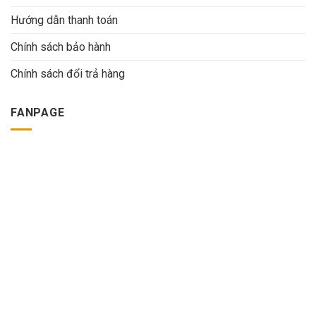
Hướng dẫn thanh toán
Chính sách bảo hành
Chính sách đổi trả hàng
FANPAGE