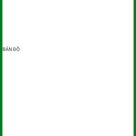
BẢN ĐỒ