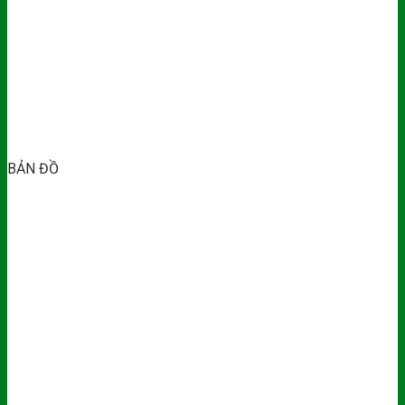
BẢN ĐỒ