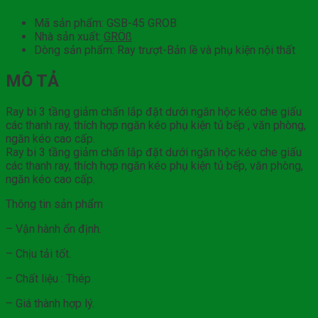
Mã sản phẩm: GSB-45 GROB
Nhà sản xuất:
GRÖß
Dòng sản phẩm: Ray trượt-Bản lề và phụ kiện nội thất
MÔ TẢ
Ray bi 3 tầng giảm chấn lắp đặt dưới ngăn hộc kéo che giấu
các thanh ray, thích hợp ngăn kéo phụ kiện tủ bếp , văn phòng,
ngăn kéo cao cấp.
Ray bi 3 tầng giảm chấn lắp đặt dưới ngăn hộc kéo che giấu
các thanh ray, thích hợp ngăn kéo phụ kiện tủ bếp, văn phòng,
ngăn kéo cao cấp.
Thông tin sản phẩm
– Vận hành ổn định.
– Chịu tải tốt.
– Chất liệu : Thép
– Giá thành hợp lý.