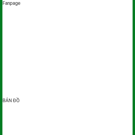
Fanpage
BẢN ĐỒ