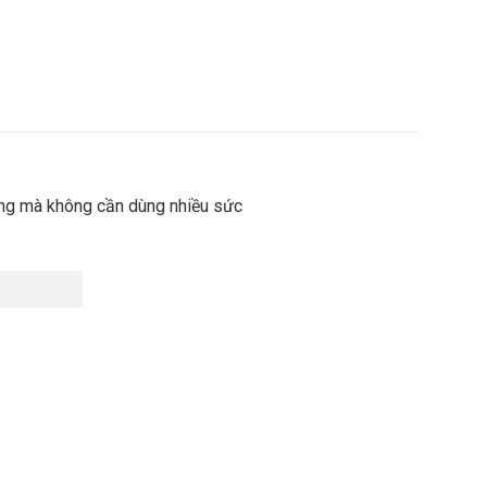
g mà không cần dùng nhiều sức