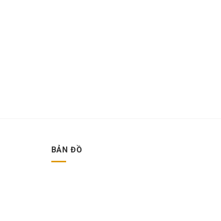
BẢN ĐỒ