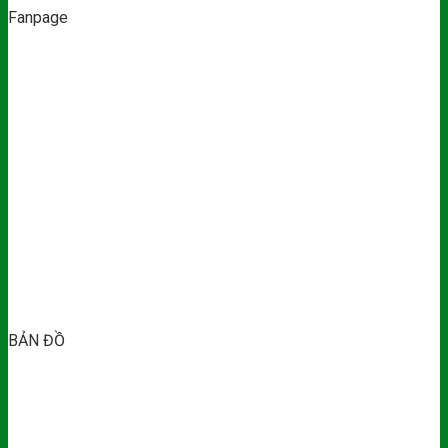
Fanpage
BẢN ĐỒ